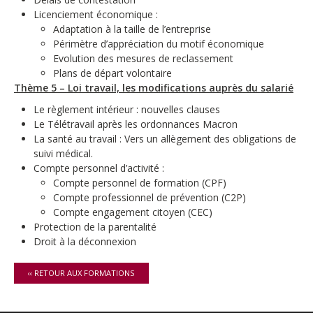
Licenciement économique :
Adaptation à la taille de l’entreprise
Périmètre d’appréciation du motif économique
Evolution des mesures de reclassement
Plans de départ volontaire
Thème 5 – Loi travail, les modifications auprès du salarié
Le règlement intérieur : nouvelles clauses
Le Télétravail après les ordonnances Macron
La santé au travail : Vers un allègement des obligations de
suivi médical.
Compte personnel d’activité :
Compte personnel de formation (CPF)
Compte professionnel de prévention (C2P)
Compte engagement citoyen (CEC)
Protection de la parentalité
Droit à la déconnexion
‹‹ RETOUR AUX FORMATIONS