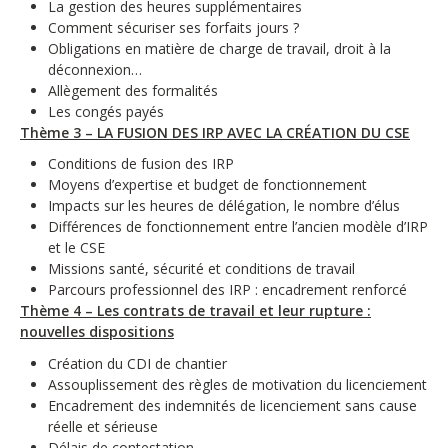
La gestion des heures supplémentaires
Comment sécuriser ses forfaits jours ?
Obligations en matière de charge de travail, droit à la
déconnexion…
Allègement des formalités
Les congés payés
Thème 3 – LA FUSION DES IRP AVEC LA CRÉATION DU CSE
Conditions de fusion des IRP
Moyens d’expertise et budget de fonctionnement
Impacts sur les heures de délégation, le nombre d’élus
Différences de fonctionnement entre l’ancien modèle d’IRP
et le CSE
Missions santé, sécurité et conditions de travail
Parcours professionnel des IRP : encadrement renforcé
Thème 4 – Les contrats de travail et leur rupture :
nouvelles dispositions
Création du CDI de chantier
Assouplissement des règles de motivation du licenciement
Encadrement des indemnités de licenciement sans cause
réelle et sérieuse
Délais de contestation