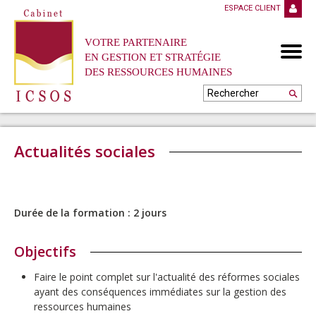
ESPACE CLIENT
VOTRE PARTENAIRE
EN GESTION ET STRATÉGIE
DES RESSOURCES HUMAINES
Actualités sociales
Durée de la formation : 2 jours
Objectifs
Faire le point complet sur l'actualité des réformes sociales
ayant des conséquences immédiates sur la gestion des
ressources humaines