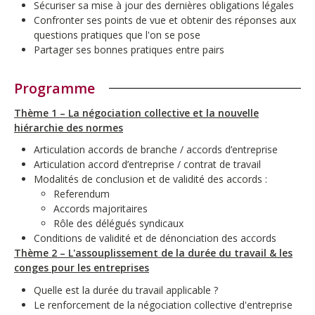
Sécuriser sa mise à jour des dernières obligations légales
Confronter ses points de vue et obtenir des réponses aux
questions pratiques que l'on se pose
Partager ses bonnes pratiques entre pairs
Programme
Thème 1 – La négociation collective et la nouvelle
hiérarchie des normes
Articulation accords de branche / accords d’entreprise
Articulation accord d’entreprise / contrat de travail
Modalités de conclusion et de validité des accords :
Referendum
Accords majoritaires
Rôle des délégués syndicaux
Conditions de validité et de dénonciation des accords
Thème 2 – L'assouplissement de la durée du travail & les
conges pour les entreprises
Quelle est la durée du travail applicable ?
Le renforcement de la négociation collective d'entreprise